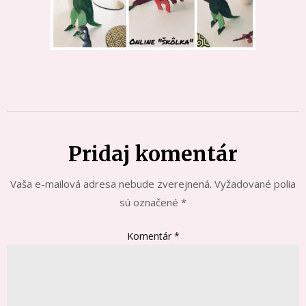
Pridaj komentár
Vaša e-mailová adresa nebude zverejnená.
Vyžadované polia
sú označené
*
Komentár
*