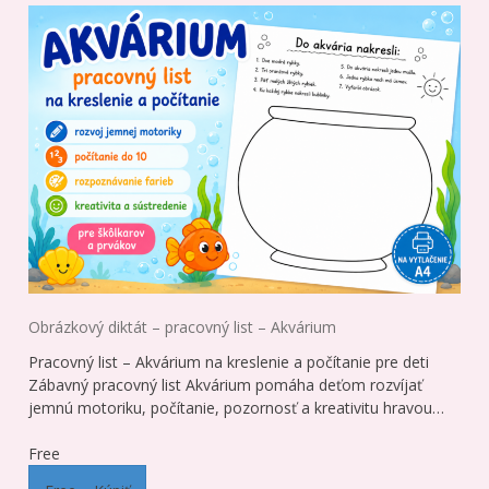
Obrázkový diktát – pracovný list – Akvárium
Pracovný list – Akvárium na kreslenie a počítanie pre deti
Zábavný pracovný list Akvárium pomáha deťom rozvíjať
jemnú motoriku, počítanie, pozornosť a kreativitu hravou…
Free