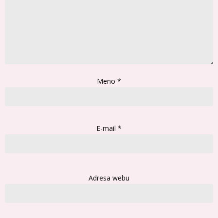
Meno
*
E-mail
*
Adresa webu