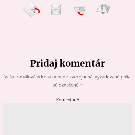
Pridaj komentár
Vaša e-mailová adresa nebude zverejnená.
Vyžadované polia
sú označené
*
Komentár
*