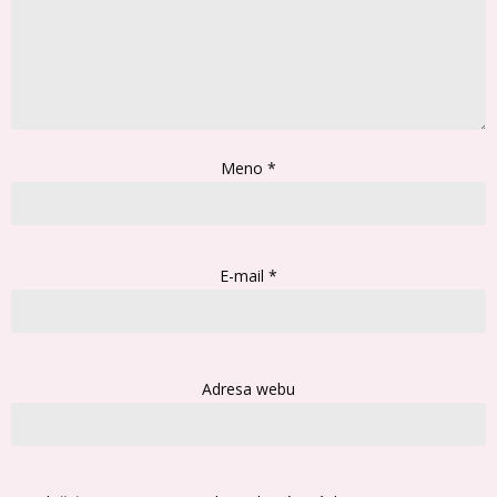
Meno
*
E-mail
*
Adresa webu