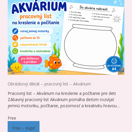
Obrázkový diktát – pracovný list – Akvárium
Pracovný list – Akvárium na kreslenie a počítanie pre deti
Zábavný pracovný list Akvárium pomáha deťom rozvíjať
jemnú motoriku, počítanie, pozornosť a kreativitu hravou…
Free
Free – Kúpiť