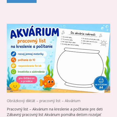
Obrázkový diktát – pracovný list – Akvárium
Pracovný list – Akvárium na kreslenie a počítanie pre deti
Zábavný pracovný list Akvárium pomáha deťom rozvíjať