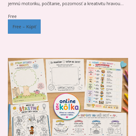
jemnú motoriku, počítanie, pozornosť a kreativitu hravou…
Free
Free – Kúpiť