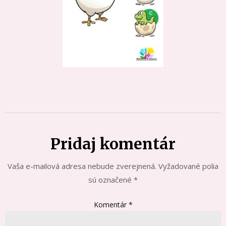
Pridaj komentár
Vaša e-mailová adresa nebude zverejnená.
Vyžadované polia
sú označené
*
Komentár
*