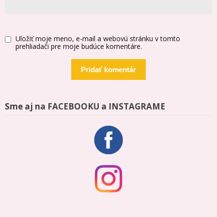
Uložiť moje meno, e-mail a webovú stránku v tomto
prehliadači pre moje budúce komentáre.
Sme aj na FACEBOOKU a INSTAGRAME