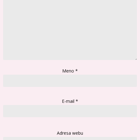
Meno
*
E-mail
*
Adresa webu