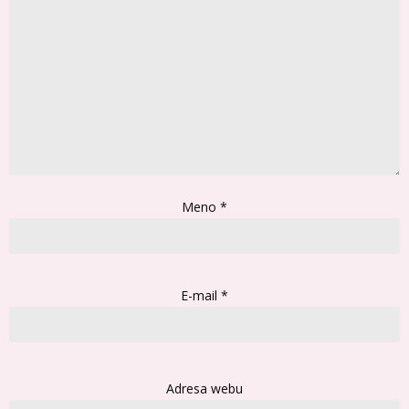
Meno
*
E-mail
*
Adresa webu