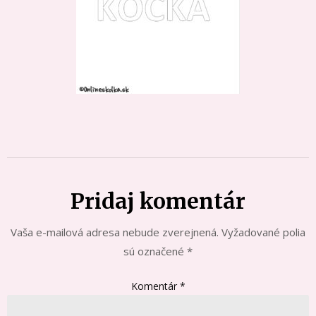
Pridaj komentár
Vaša e-mailová adresa nebude zverejnená.
Vyžadované polia
sú označené
*
Komentár
*