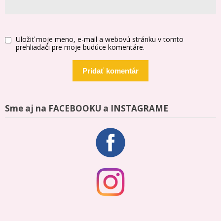
Uložiť moje meno, e-mail a webovú stránku v tomto
prehliadači pre moje budúce komentáre.
Sme aj na FACEBOOKU a INSTAGRAME