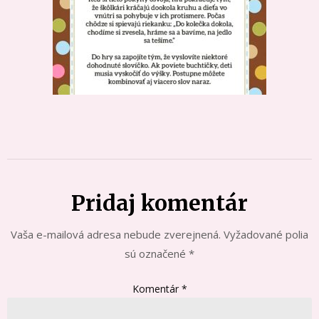
Pridaj komentár
Vaša e-mailová adresa nebude zverejnená.
Vyžadované polia
sú označené
*
Komentár
*