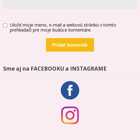
Uložiť moje meno, e-mail a webovú stránku v tomto
prehliadači pre moje budúce komentáre.
Sme aj na FACEBOOKU a INSTAGRAME