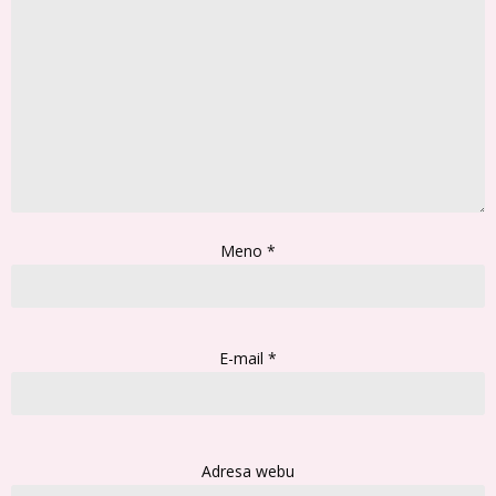
Meno
*
E-mail
*
Adresa webu